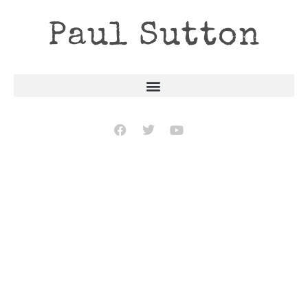
Paul Sutton